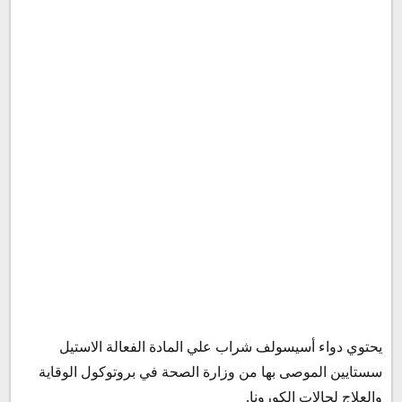
يحتوي دواء أسيسولف شراب علي المادة الفعالة الاستيل
سستايين الموصى بها من وزارة الصحة في بروتوكول الوقاية
والعلاج لحالات الكورونا.