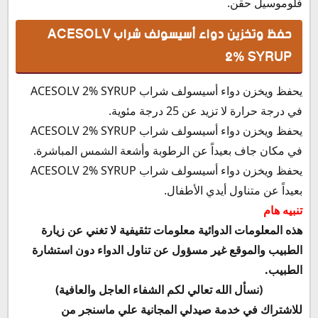
فلوموسيل حقن.
حفظ وتخزين دواء أسيسولف شراب ACESOLV
2% SYRUP
يحفظ ويخزن دواء أسيسولف شراب ACESOLV 2% SYRUP
في درجة حرارة لا تزيد عن 25 درجة مئوية.
يحفظ ويخزن دواء أسيسولف شراب ACESOLV 2% SYRUP
في مكان جاف بعيداً عن الرطوبة وأشعة الشمس المباشرة.
يحفظ ويخزن دواء أسيسولف شراب ACESOLV 2% SYRUP
بعيداً عن متناول أيدي الأطفال.
تنبيه هام
هذه المعلومات الدوائية معلومات تثقيفية لا تغني عن زيارة
الطبيب والموقع غير مسؤول عن تناول الدواء دون استشارة
الطبيب.
(نسأل الله تعالي لكم الشفاء العاجل والعافية)
للاشتراك في خدمة صيدلي المجانية علي ماسنجر من