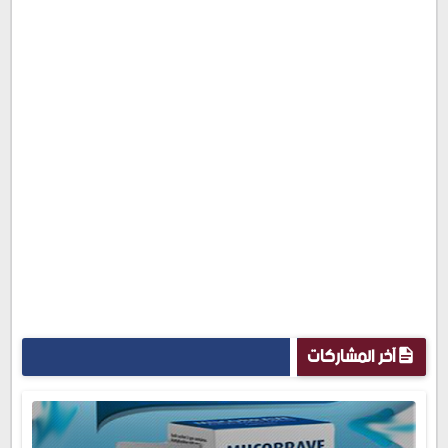
آخر المشاركات