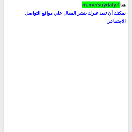
هنا
m.me/suydaly.f
يمكنك أن تفيد غيرك بنشر المقال علي مواقع التواصل
الاجتماعي