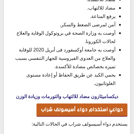
مضاد للالتهاب.
يرفع المناعة.
آمن لمرضى الضغط والسكر.
أوصت به وزارة الصحة في بروتوكول الوقاية والعلاج
لحالات الكورونا.
أوصت به جامعة أوكسفورد فى أبريل 2020 للوقاية
والعلاج من العدوى الفيروسية للجهاز التنفسى بسبب
تميزه بخصائص مضادة للأكسدة.
يحمي الكبد عن طريق الحفاظ أو إعادة مستوى
الغلوتاتيون.
ديكساميثازون مضاد للالتهاب والتورمات وزيادة الوزن
دواعي استخدام دواء أسيسولف شراب
يستخدم دواء أسيسولف شراب في الحالات التالية: