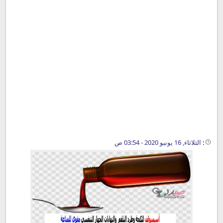
:
الثلاثاء, 16 يونيو 2020 - 03:54 ص