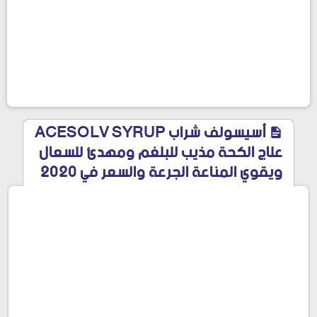
أسيسولف شراب ACESOLV SYRUP
علاج الكحة مذيب للبلغم ومهدئ للسعال
ويقوي المناعة الجرعة والسعر في 2020