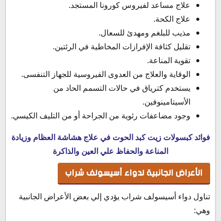
علاج مساعد لفيروس كورونا المستجد.
علاج الكحة.
مذيب للبلغم ومهدئ للسعال.
تقليل كثافة الإفرازات المخاطية في الرئتين.
تقوية المناعة.
الوقاية والعلاج من العدوى الفيروسية للجهاز التنفسى.
يستخدم كترياق في حالات التسمم الحاد من
الأسيتامينوفين.
وجود مضاعفات رئوية من الجراحة أو من التليف الكيسي.
فوائد كبسولات زيت كبد الحوت في علاج هشاشة العظام وزيادة
المناعة والحفاظ علي العين والذاكرة
الأعراض الجانبية لدواء أسيسولف شراب
تناول دواء أسيسولف شراب يؤدي إلي بعض الأعراض الجانبية
وهي: