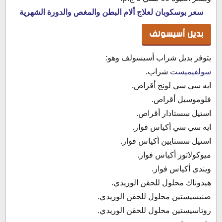
سعر بوسكوبان لعلاج ألام البطن والمغص والدورة الشهرية
بديل أسيسولف
يتوفر بديل شراب أسيسولف وهو:
سولفيميست
شراب.
ايه سي سي لونج أقراص.
فلوموسيل أقراص.
استيل سستادار أقراص.
ايه سي سي أكياس فوار.
استيل سستايين أكياس فوار.
ميوكولاتور أكياس فوار.
ويندى أكياس فوار.
هيدوناك محلول للحقن الوريدي.
صنيسيستين محلول للحقن الوريدي.
روتاسيستين محلول للحقن الوريدي.