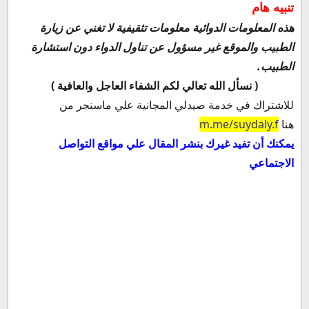
تنبيه هام
هذه المعلومات الدوائية معلومات تثقيفية لا تغني عن زيارة
الطبيب والموقع غير مسؤول عن تناول الدواء دون استشارة
الطبيب.
( نسأل الله تعالي لكم الشفاء العاجل والعافية )
للاشتراك في خدمة صيدلي المجانية علي ماسنجر من
هنا
m.me/suydaly.f
يمكنك أن تفيد غيرك بنشر المقال علي مواقع التواصل
الاجتماعي