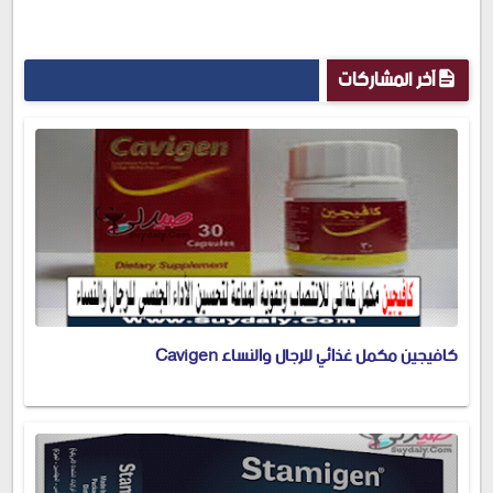
آخر المشاركات
كافيجين مكمل غذائي للرجال والنساء Cavigen