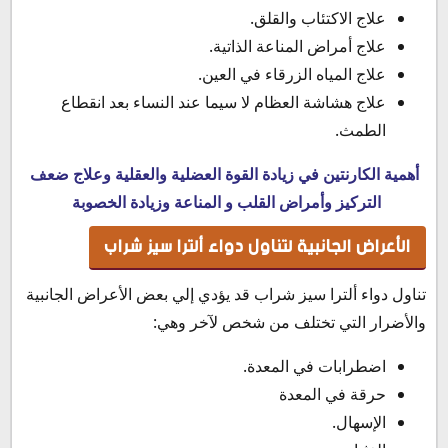
علاج الاكتئاب والقلق.
علاج أمراض المناعة الذاتية.
علاج المياه الزرقاء في العين.
علاج هشاشة العظام لا سيما عند النساء بعد انقطاع
الطمث.
أهمية الكارنتين في زيادة القوة العضلية والعقلية وعلاج ضعف
التركيز وأمراض القلب و المناعة وزيادة الخصوبة
الأعراض الجانبية لتناول دواء ألترا سيز شراب
تناول دواء ألترا سيز شراب قد يؤدي إلي بعض الأعراض الجانبية
والأضرار التي تختلف من شخص لآخر وهي:
اضطرابات في المعدة.
حرقة في المعدة
الإسهال.