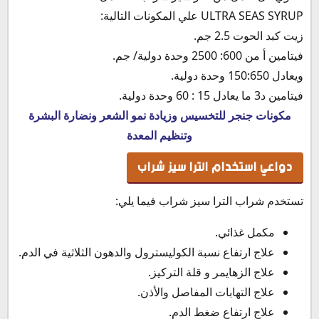
ULTRA SEAS SYRUP علي المكونات التالية:
زيت كبد الحوت 2.5 جم.
فيتامين أ من 600: 2500 وحدة دولية/ جم.
ويعادل 150:650 وحدة دولية.
فيتامين د3 ما يعادل 15 : 60 وحدة دولية.
مكونات جنجر للتخسيس وزيادة نمو الشعر ونضارة البشرة
وتنظيم المعدة
دواعي استخدام الترا سيز شراب
تستخدم شراب الترا سيز شراب فيما يلي:
مكمل غذائي.
علاج ارتفاع نسبة الكوليسترول والدهون الثلاثية في الدم.
علاج الزهايمر و قلة التركيز.
علاج التهابات المفاصل والأذن.
علاج ارتفاع ضغط الدم.