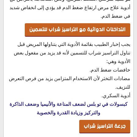
أدوية علاج مرض ارتفاع ضغط الدم قد يؤدي إلى انخفاض شديد
في ضغط الدم.
التداخلات الدوائية مع التراسيز شراب للتسمين
يجب إخبار الطبيب بقائمة الأدوية التي يتناولها المريض قبل
تناول التراسيز شراب للتسمين لأنه قد يزيد من مفعول بعض
الأدوية وهي:
خافضات ضغط الدم.
مضادات التخثر لأن الاستخدام المتزامن يزيد من فرص التعرض
للنزيف.
أدوية السكري.
كبسولات في تو بلس لضعف المناعة والأنيميا وضعف الذاكرة
والتركيز وزيادة القدرة والخصوبة
جرعة التراسيز شراب