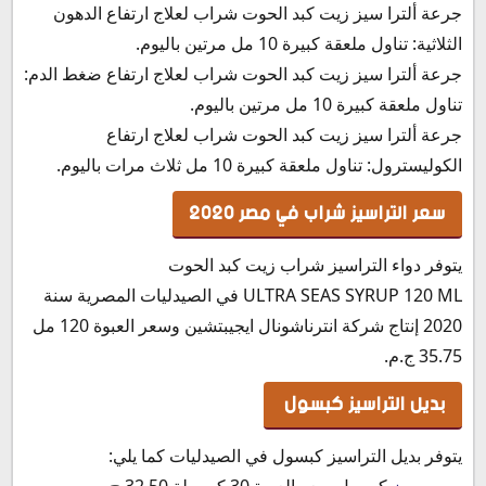
جرعة ألترا سيز زيت كبد الحوت شراب لعلاج ارتفاع الدهون
الثلاثية: تناول ملعقة كبيرة 10 مل مرتين باليوم.
جرعة ألترا سيز زيت كبد الحوت شراب لعلاج ارتفاع ضغط الدم:
تناول ملعقة كبيرة 10 مل مرتين باليوم.
جرعة ألترا سيز زيت كبد الحوت شراب لعلاج ارتفاع
الكوليسترول: تناول ملعقة كبيرة 10 مل ثلاث مرات باليوم.
سعر التراسيز شراب في مصر 2020
يتوفر دواء التراسيز شراب زيت كبد الحوت
ULTRA SEAS SYRUP 120 ML في الصيدليات المصرية سنة
2020 إنتاج شركة انترناشونال ايجيبتشين وسعر العبوة 120 مل
35.75 ج.م.
بديل التراسيز كبسول
يتوفر بديل التراسيز كبسول في الصيدليات كما يلي:
سوبر سيز
كبسول سعر العبوة 30 كبسولة 32.50 ج.م.