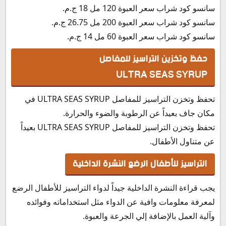
سانسو كود شراب سعر العبوة 120 مل 18 ج.م.
سانسو كود شراب سعر العبوة 200 مل 26.75 ج.م.
سانسو كود شراب سعر العبوة 60 مل 14 ج.م.
حفظ وتخزين التراسيز للمفاصل
ULTRA SEAS SYRUP
تحفظ وتخزن التراسيز للمفاصل ULTRA SEAS SYRUP في
مكان جاف بعيداً عن الرطوبة والضوء والحرارة.
تحفظ وتخزن التراسيز للمفاصل ULTRA SEAS SYRUP بعيداً
عن متناول الأطفال.
التراسيز للأطفال الرضع النشرة الداخلية
يجب قراءة النشرة الداخلية جيداً لدواء التراسيز للأطفال الرضع
لمعرفة معلومات وافية عن الدواء مثل استخداماته وفوائده
وآلية العمل بالإضافة إلي الجرعة والعبوة.