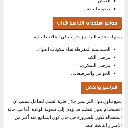
الغثيان.
صعوبة التنفس.
موانع استخدام التراسيز شراب
يمنع استخدام التراسيز شراب في الحالات التالية:
الحساسية المفرطة تجاه مكونات الدواء.
مرضى الكبد.
مرضي السكري.
الحوامل والمرضعات.
التراسيز والحمل
يمنع تناول دواء التراسيز خلال فترة الحمل للحامل بسبب أن
الاستخدام بدون تنظيم قد يؤدي إلي صعوبة الولادة، أما في حالة
استعماله يكون للضرورة في حال كون المنافع منه أكبر من
الأضرار الناتجة عنه.