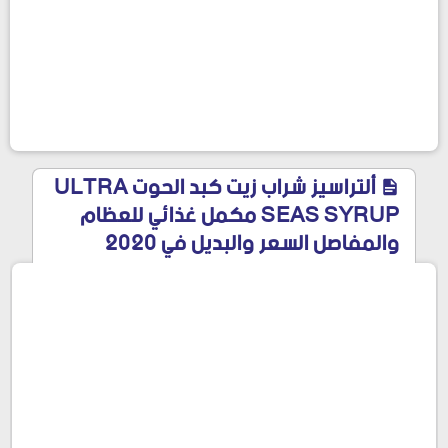
ألتراسيز شراب زيت كبد الحوت ULTRA
SEAS SYRUP مكمل غذائي للعظام
والمفاصل السعر والبديل في 2020