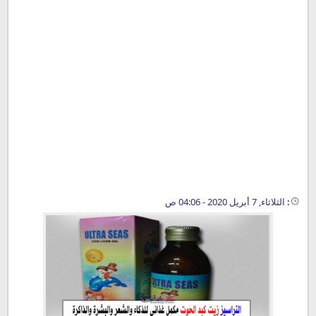
:
الثلاثاء, 7 أبريل 2020 - 04:06 ص