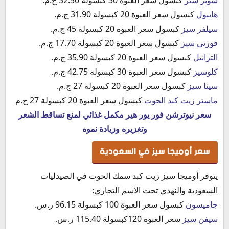
هايبول
كبسول سعر العبوة 20 كبسولة 31.90 ج.م.
سيلفر سيز
كبسول سعر العبوة 20 كبسولة 45 ج.م.
فورتى سيز
كبسول سعر العبوة 20 كبسولة 17.70 ج.م.
الترانيل
كبسول سعر العبوة 20 كبسولة 35.90 ج.م.
كلوسيز
كبسول سعر العبوة 30 كبسولة 42.75 ج.م.
سينا سيز
كبسول سعر العبوة 20 كبسولة 27 ج.م.
ماستر زيت كبد الحوت
كبسول سعر العبوة 20 كبسولة 27 ج.م
سعر نيوترشن فور يور هير مكمل غذائي لمنع تساقط الشعر
وتغزيره وزيادة نموه
سعر أوميجا سيز في السعودية
يتوفر أوميجا سيز زيت كبد سمك الحوت في الصيدليات
السعودية والنهدي تحت الاسم التجاري:
جاميسون
كبسول سعر العبوة 100 كبسولة 96.15 ر.س.‏
سيفن سيز
سعر العبوة 120كبسولة 115.40 ر.س.‏