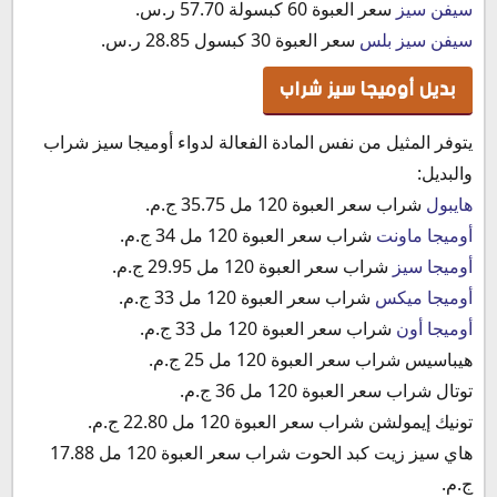
سيفن سيز
سعر العبوة 60 كبسولة 57.70 ر.س.
سيفن سيز بلس
سعر العبوة 30 كبسول 28.85 ر.س.‏
بديل أوميجا سيز شراب
يتوفر المثيل من نفس المادة الفعالة لدواء أوميجا سيز شراب
والبديل:
هايبول
شراب سعر العبوة 120 مل 35.75 ج.م.
أوميجا ماونت
شراب سعر العبوة 120 مل 34 ج.م.
أوميجا سيز
شراب سعر العبوة 120 مل 29.95 ج.م.
أوميجا ميكس
شراب سعر العبوة 120 مل 33 ج.م.
أوميجا أون
شراب سعر العبوة 120 مل 33 ج.م.
هيباسيس شراب سعر العبوة 120 مل 25 ج.م.
توتال شراب سعر العبوة 120 مل 36 ج.م.
تونيك إيمولشن شراب سعر العبوة 120 مل 22.80 ج.م.
هاي سيز زيت كبد الحوت شراب سعر العبوة 120 مل 17.88
ج.م.