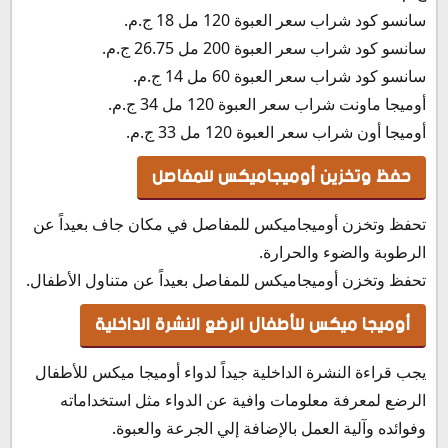
سانسو كود شراب سعر العبوة 120 مل 18 ج.م.
سانسو كود شراب سعر العبوة 200 مل 26.75 ج.م.
سانسو كود شراب سعر العبوة 60 مل 14 ج.م.
أوميجا ماونت شراب سعر العبوة 120 مل 34 ج.م.
أوميجا أون شراب سعر العبوة 120 مل 33 ج.م.
حفظ وتخزين أوميجاميكس للمفاصل
تحفظ وتخزن أوميجاميكس للمفاصل في مكان جاف بعيداً عن
الرطوبة والضوء والحرارة.
تحفظ وتخزن أوميجاميكس للمفاصل بعيداً عن متناول الأطفال.
أوميجا ميكس للأطفال الرضع النشرة الداخلية
يجب قراءة النشرة الداخلية جيداً لدواء أوميجا ميكس للأطفال
الرضع لمعرفة معلومات وافية عن الدواء مثل استخداماته
وفوائده وآلية العمل بالإضافة إلي الجرعة والعبوة.