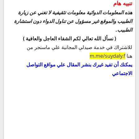
تنبيه هام
هذه المعلومات الدوائية معلومات تثقيفية لا تغني عن زيارة
الطبيب والموقع غير مسؤول عن تناول الدواء دون استشارة
الطبيب.
( نسأل الله تعالي لكم الشفاء العاجل والعافية )
للاشتراك في خدمة صيدلي المجانية علي ماسنجر من
هنا
m.me/suydaly.f
يمكنك أن تفيد غيرك بنشر المقال علي مواقع التواصل
الاجتماعي