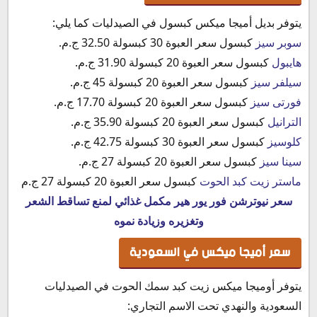
يتوفر بديل أميجا ميكس كبسول في الصيدليات كما يلي:
سوبر سيز
كبسول سعر العبوة 30 كبسولة 32.50 ج.م.
هايبول
كبسول سعر العبوة 20 كبسولة 31.90 ج.م.
سيلفر سيز
كبسول سعر العبوة 20 كبسولة 45 ج.م.
فورتى سيز
كبسول سعر العبوة 20 كبسولة 17.70 ج.م.
الترانيل
كبسول سعر العبوة 20 كبسولة 35.90 ج.م.
كلوسيز
كبسول سعر العبوة 30 كبسولة 42.75 ج.م.
سينا سيز
كبسول سعر العبوة 20 كبسولة 27 ج.م.
ماستر زيت كبد الحوت
كبسول سعر العبوة 20 كبسولة 27 ج.م
سعر نيوترشن فور يور هير مكمل غذائي لمنع تساقط الشعر
وتغزيره وزيادة نموه
سعر أميجا ميكس في السعودية
يتوفر أوميجا ميكس زيت كبد سمك الحوت في الصيدليات
السعودية والنهدي تحت الاسم التجاري: