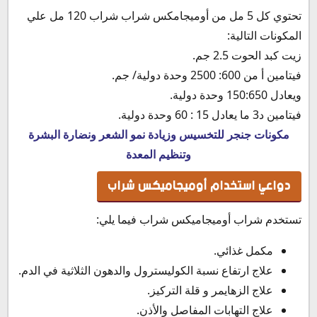
تحتوي كل 5 مل من أوميجامكس شراب شراب 120 مل علي
المكونات التالية:
زيت كبد الحوت 2.5 جم.
فيتامين أ من 600: 2500 وحدة دولية/ جم.
ويعادل 150:650 وحدة دولية.
فيتامين د3 ما يعادل 15 : 60 وحدة دولية.
مكونات جنجر للتخسيس وزيادة نمو الشعر ونضارة البشرة
وتنظيم المعدة
دواعي استخدام أوميجاميكس شراب
تستخدم شراب أوميجاميكس شراب فيما يلي:
مكمل غذائي.
علاج ارتفاع نسبة الكوليسترول والدهون الثلاثية في الدم.
علاج الزهايمر و قلة التركيز.
علاج التهابات المفاصل والأذن.