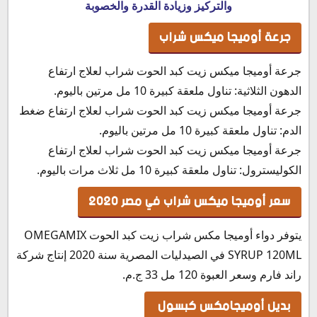
والتركيز وزيادة القدرة والخصوبة
جرعة أوميجا ميكس شراب
جرعة أوميجا ميكس زيت كبد الحوت شراب لعلاج ارتفاع
الدهون الثلاثية: تناول ملعقة كبيرة 10 مل مرتين باليوم.
جرعة أوميجا ميكس زيت كبد الحوت شراب لعلاج ارتفاع ضغط
الدم: تناول ملعقة كبيرة 10 مل مرتين باليوم.
جرعة أوميجا ميكس زيت كبد الحوت شراب لعلاج ارتفاع
الكوليسترول: تناول ملعقة كبيرة 10 مل ثلاث مرات باليوم.
سعر أوميجا ميكس شراب في مصر 2020
يتوفر دواء أوميجا مكس شراب زيت كبد الحوت OMEGAMIX
SYRUP 120ML في الصيدليات المصرية سنة 2020 إنتاج شركة
راند فارم وسعر العبوة 120 مل 33 ج.م.
بديل أوميجامكس كبسول