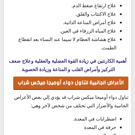
علاج ارتفاع ضغط الدم.
علاج الاكتئاب والقلق.
علاج أمراض المناعة الذاتية.
علاج المياه الزرقاء في العين.
علاج هشاشة العظام لا سيما عند النساء بعد انقطاع
الطمث.
أهمية الكارنتين في زيادة القوة العضلية والعقلية وعلاج ضعف
التركيز وأمراض القلب و المناعة وزيادة الخصوبة
الأعراض الجانبية لتناول دواء أوميجا ميكس شراب
تناول دواء أوميجا ميكس شراب قد يؤدي إلي بعض الأعراض
الجانبية والأضرار التي تختلف من شخص لآخر وهي:
اضطرابات في المعدة.
حرقة في المعدة