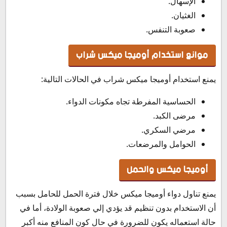
الإسهال.
الغثيان.
صعوبة التنفس.
موانع استخدام أوميجا ميكس شراب
يمنع استخدام أوميجا ميكس شراب في الحالات التالية:
الحساسية المفرطة تجاه مكونات الدواء.
مرضى الكبد.
مرضي السكري.
الحوامل والمرضعات.
أوميجا ميكس والحمل
يمنع تناول دواء أوميجا ميكس خلال فترة الحمل للحامل بسبب
أن الاستخدام بدون تنظيم قد يؤدي إلي صعوبة الولادة، أما في
حالة استعماله يكون للضرورة في حال كون المنافع منه أكبر