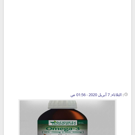
:
الثلاثاء, 7 أبريل 2020 - 01:56 ص