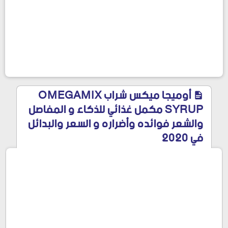
أوميجا ميكس شراب OMEGAMIX
SYRUP مكمل غذائي للذكاء و المفاصل
والشعر فوائده وأضراره و السعر والبدائل
في 2020