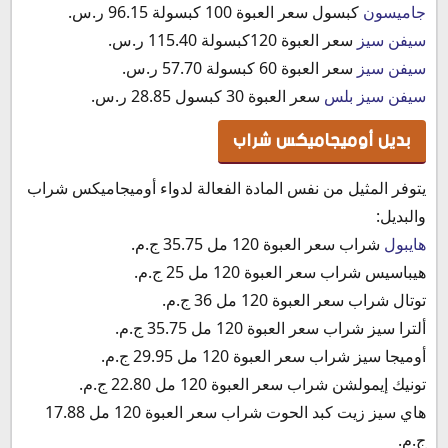
جاميسون
كبسول سعر العبوة 100 كبسولة 96.15 ر.س.‏
سيفن سيز
سعر العبوة 120كبسولة 115.40 ر.س.‏
سيفن سيز
سعر العبوة 60 كبسولة 57.70 ر.س.
سيفن سيز بلس
سعر العبوة 30 كبسول 28.85 ر.س.‏
بديل أوميجاميكس شراب
يتوفر المثيل من نفس المادة الفعالة لدواء أوميجاميكس شراب
والبديل:
هايبول
شراب سعر العبوة 120 مل 35.75 ج.م.
هيباسيس شراب سعر العبوة 120 مل 25 ج.م.
توتال شراب سعر العبوة 120 مل 36 ج.م.
ألترا سيز شراب سعر العبوة 120 مل 35.75 ج.م.
أوميجا سيز شراب سعر العبوة 120 مل 29.95 ج.م.
تونيك إيمولشن شراب سعر العبوة 120 مل 22.80 ج.م.
هاي سيز زيت كبد الحوت شراب سعر العبوة 120 مل 17.88
ج.م.