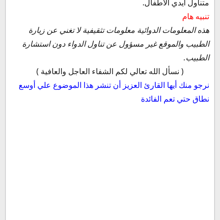
متناول أيدي الأطفال.
تنبيه هام
هذه المعلومات الدوائية معلومات تثقيفية لا تغني عن زيارة
الطبيب والموقع غير مسؤول عن تناول الدواء دون استشارة
الطبيب.
( نسأل الله تعالي لكم الشفاء العاجل والعافية )
نرجو منك أيها القارئ العزيز أن تنشر هذا الموضوع علي أوسع
نطاق حتي تعم الفائدة