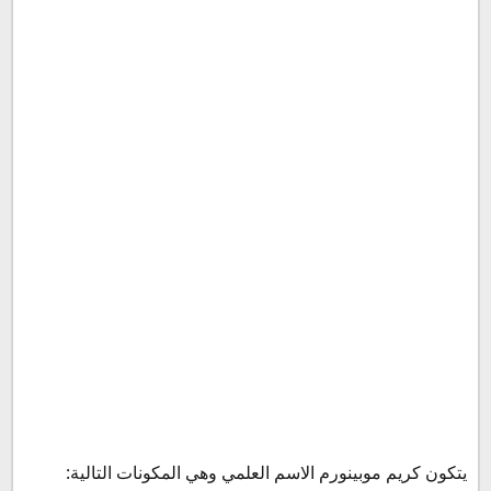
يتكون كريم موبينورم الاسم العلمي وهي المكونات التالية: