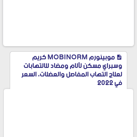
موبينورم MOBINORM كريم
وسبراي مسكن لآلام ومضاد للالتهابات
لعلاج التهاب المفاصل والعضلات، السعر
في 2022