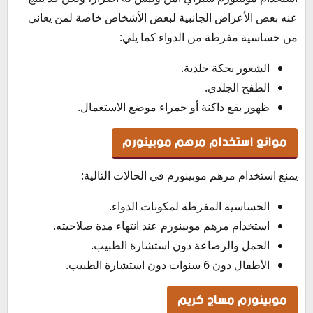
عنه بعض الأعراض الجانبية لبعض الأشخاص خاصة لمن يعاني
من حساسية مفرطة من الدواء كما يلي:
الشعور بحكة جلدية.
الطفح الجلدي.
ظهور بقع داكنة أو حمراء موضع الاستعمال.
موانع استخدام مرهم موبينورم
يمنع استخدام مرهم موبينورم في الحالات التالية:
الحساسية المفرطة لمكونات الدواء.
استخدام مرهم موبينورم عند انتهاء مدة صلاحيته.
الحمل والرضاعة دون استشارة الطبيب.
الأطفال دون 6 سنوات دون استشارة الطبيب.
موبينورم مساج كريم