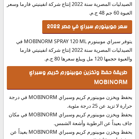
الصيدليات المصرية سنة 2022 إنتاج شركة انفينيتي فارما وسعر
العبوة 60 جم 48 ج.م.
سعر موبينورم سبراي في مصر 2022
يتوفر سبراي موبينورم MOBINORM SPRAY 120 ML في
الصيدليات المصرية سنة 2022 إنتاج شركة انفينيتي فارما
والعبوة حجمها 120 مل ويبلغ سعرها 80 ج.م.
طريقة حفظ وتخزين موبينورم كريم وسبراي
MOBINORM
يحفظ ويخزن موبينورم كريم وسبراي MOBINORM في درجة
حرارة لا تزيد عن 25 درجة مئوية.
يحفظ ويخزن موبينورم كريم وسبراي MOBINORM في مكان
جاف بعيداً عن الرطوبة وأشعة الشمس.
يحفظ ويخزن موبينورم كريم وسبراي MOBINORM بعيداً عن