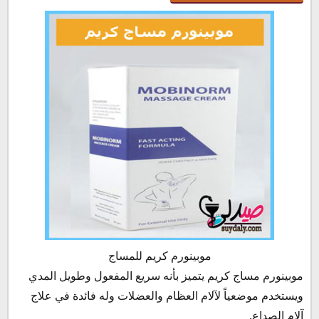
موبينورم كريم للمساج
موبينورم مساج كريم يتميز بأنه سريع المفعول وطويل المدي
ويستخدم موضعياً لآلام العظام والعضلات وله فائدة في علاج
آلام الصداع.