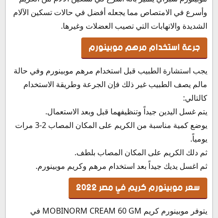
وأسرع في الامتصاص مما يجعله أفضل في حالات تسكين الآلام
الشديدة والاتهابات التي تصيب العضلات وغيرها.
جرعة استخدام مرهم موبينورم
يجب استشارة الطبيب قبل استخدام مرهم موبينورم وفي حالة
مالم يصف الطبيب غير ذلك فإن الجرعة وطريقة الاستخدام
كالتالي:
يتم غسل اليدين جيداً وتنظيفهما قبل وبعد الاستعمال.
يوضع كمية مناسبة من الكريم على المكان المصاب 2-3 مرات
يومياً.
ثم دلك الكريم على المكان المصاب بلطف.
ثم اغسل يديك جيداً بعد استخدام مرهم وكريم موبينورم.
سعر موبينورم كريم في مصر 2022
يتوفر موبينورم كريم MOBINORM CREAM 60 GM في