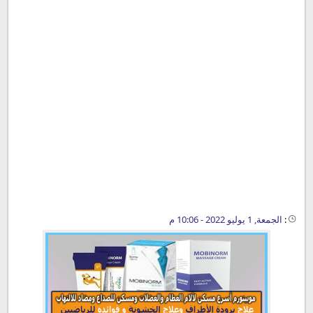
:
الجمعة, 1 يوليو 2022 - 10:06 م