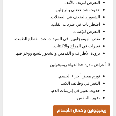
التعرض لنزيف بالأنف.
حدوث شد عضلي بالرجلين.
الشعور بالضعف في العضلات.
اضطرابات في ضربات القلب.
التعرض للإغماء.
نقص الهيموجلوبين في السيدات عند انقطاع الطمث.
تغيرات في المزاج والاكتئاب.
برودة الأطراف و القدمين والشعور بلسع ووخز فيها.
3- أعراض نادرة جدا لدواء ريميجولين
تورم ببعض أجزاء الجسم.
التغير في وظائف الكبد.
حدوث تغيير في إنزيمات الدم.
ضيق بالتنفس.
ريميجولين وكمال الأجسام