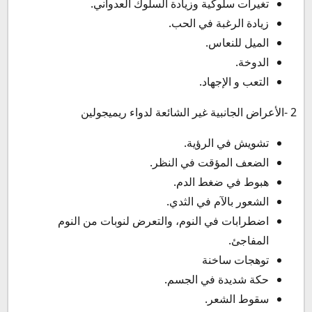
تغيرات سلوكية وزيادة السلوك العدواني.
زيادة الرغبة في الحب.
الميل للنعاس.
الدوخة.
التعب و الإجهاد.
2 -الأعراض الجانبية غير الشائعة لدواء ريميجولين
تشويش في الرؤية.
الضعف المؤقت في النظر.
هبوط في ضغط الدم.
الشعور بالآم في الثدي.
اضطرابات في النوم، والتعرض لنوبات من النوم
المفاجئ.
توهجات ساخنة
حكة شديدة في الجسم.
سقوط الشعر.