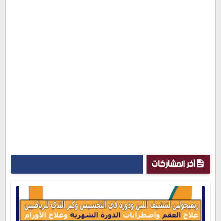
آخر المشاركات