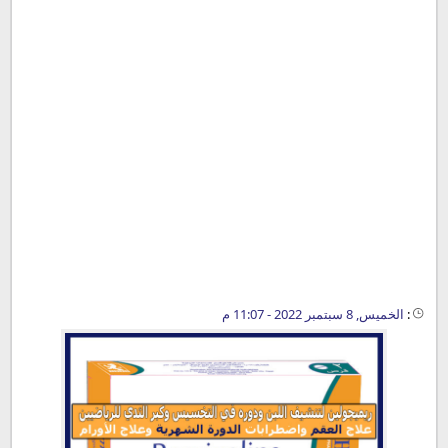
:
الخميس, 8 سبتمبر 2022 - 11:07 م