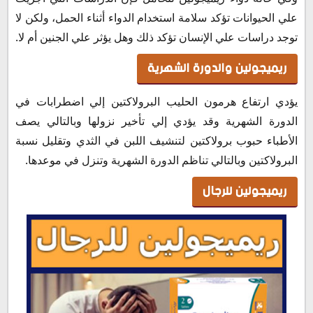
علي الحيوانات تؤكد سلامة استخدام الدواء أثناء الحمل، ولكن لا
توجد دراسات علي الإنسان تؤكد ذلك وهل يؤثر علي الجنين أم لا.
ريميجولين والدورة الشهرية
يؤدي ارتفاع هرمون الحليب البرولاكتين إلي اضطرابات في
الدورة الشهرية وقد يؤدي إلي تأخير نزولها وبالتالي يصف
الأطباء حبوب برولاكتين لتنشيف اللبن في الثدي وتقليل نسبة
البرولاكتين وبالتالي تناظم الدورة الشهرية وتنزل في موعدها.
ريميجولين للرجال