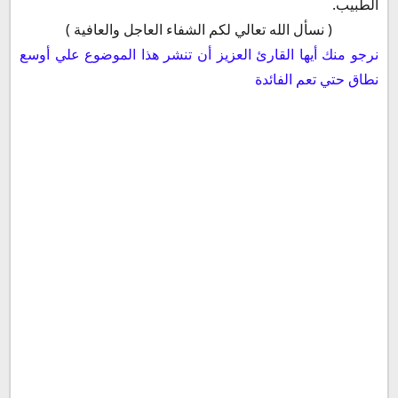
الطبيب.
( نسأل الله تعالي لكم الشفاء العاجل والعافية )
نرجو منك أيها القارئ العزيز أن تنشر هذا الموضوع علي أوسع
نطاق حتي تعم الفائدة