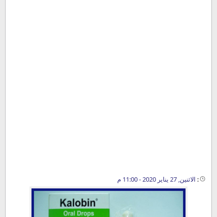
:
الاثنين, 27 يناير 2020 - 11:00 م