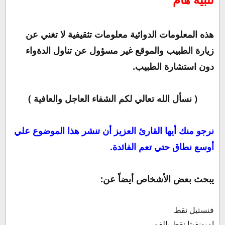
هذه المعلومات الدوائية معلومات تثقيفية لا تغني عن
زيارة الطبيب والموقع غير مسؤول عن تناول الدةواء
دون استشارة الطبيب.
( نسأل الله تعالي لكم الشفاء العاجل والعافية )
نرجو منك أيها القارئ العزيز أن تنشر هذا الموضوع علي
أوسع نطاق حتي تعم الفائدة.
يبحث بعض الأشخاص أيضاً عن:
فنستيل نقط
اميونفيتا نقط بالفم