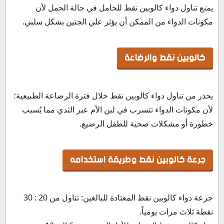
يمنع تناول دواء كالوبين نقط للحامل في حالة الحمل لأن
مكونات الدواء من الممكن أن يؤثر علي الجنين بشكل سلبي.
كالوبين نقط والرضاعة
يحذر من تناول دواء كالوبين نقط خلال فترة الرضاعة الطبيعية؛
لأن مكونات الدواء تتسرب في لبن الأم عبر الثدي مما يُسبب
خطورة أو مشكلات صحية للطفل الرضيع.
جرعة كالوبين نقط وطريقة استخدامه
جرعة دواء كالوبين نقط المعتادة للبالغين: تناول من 20 : 30
نقطة ثلاث مرات يومياً.