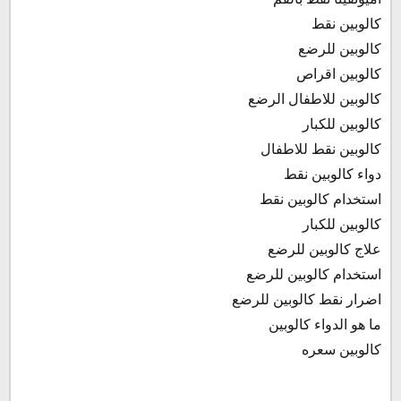
كالوبين نقط
كالوبين للرضع
كالوبين اقراص
كالوبين للاطفال الرضع
كالوبين للكبار
كالوبين نقط للاطفال
دواء كالوبين نقط
استخدام كالوبين نقط
كالوبين للكبار
علاج كالوبين للرضع
استخدام كالوبين للرضع
اضرار نقط كالوبين للرضع
ما هو الدواء كالوبين
كالوبين سعره