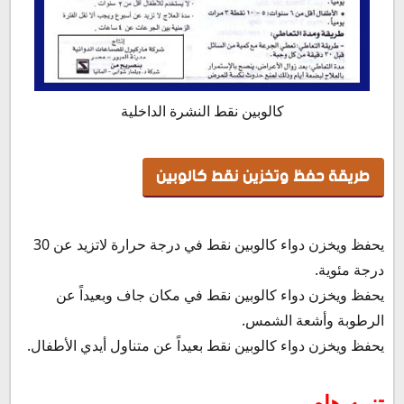
كالوبين نقط النشرة الداخلية
طريقة حفظ وتخزين نقط كالوبين
يحفظ ويخزن دواء كالوبين نقط في درجة حرارة لاتزيد عن 30
درجة مئوية.
يحفظ ويخزن دواء كالوبين نقط في مكان جاف وبعيداً عن
الرطوبة وأشعة الشمس.
يحفظ ويخزن دواء كالوبين نقط بعيداً عن متناول أيدي الأطفال.
تنبيه هام