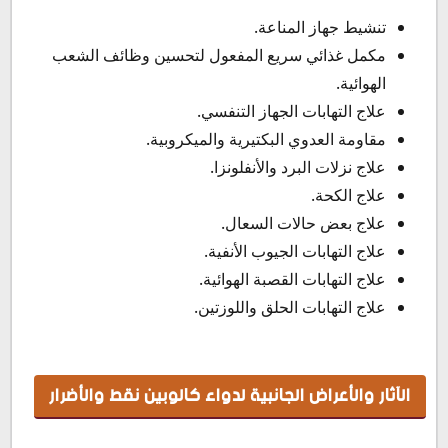
تنشيط جهاز المناعة.
مكمل غذائي سريع المفعول لتحسين وظائف الشعب
الهوائية.
علاج التهابات الجهاز التنفسي.
مقاومة العدوي البكتيرية والميكروبية.
علاج نزلات البرد والأنفلونزا.
علاج الكحة.
علاج بعض حالات السعال.
علاج التهابات الجيوب الأنفية.
علاج التهابات القصبة الهوائية.
علاج التهابات الحلق واللوزتين.
الآثار والأعراض الجانبية لدواء كالوبين نقط والأضرار