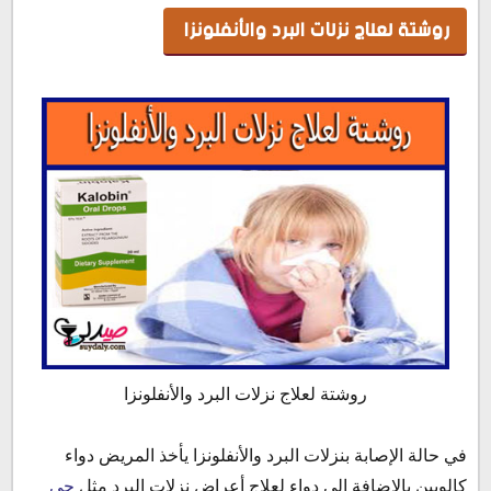
روشتة لعلاج نزلات البرد والأنفلونزا
روشتة لعلاج نزلات البرد والأنفلونزا
في حالة الإصابة بنزلات البرد والأنفلونزا يأخذ المريض دواء
كالوبين بالإضافة إلي دواء لعلاج أعراض نزلات البرد مثل
جي