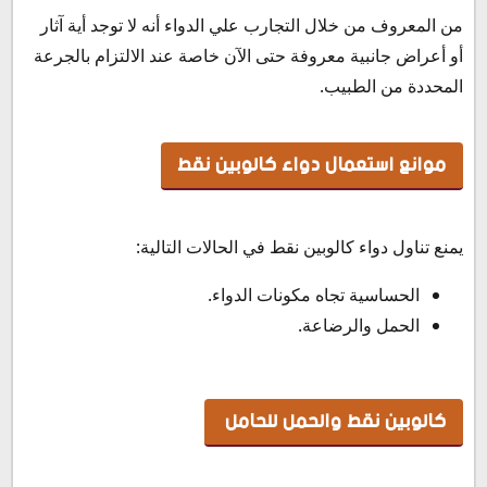
من المعروف من خلال التجارب علي الدواء أنه لا توجد أية آثار
أو أعراض جانبية معروفة حتى الآن خاصة عند الالتزام بالجرعة
المحددة من الطبيب.
موانع استعمال دواء كالوبين نقط
يمنع تناول دواء كالوبين نقط في الحالات التالية:
الحساسية تجاه مكونات الدواء.
الحمل والرضاعة.
كالوبين نقط والحمل للحامل