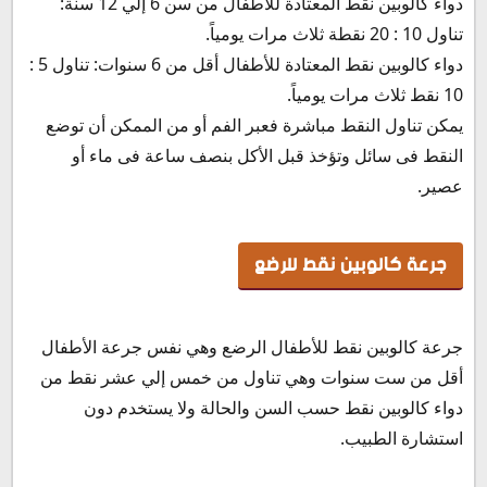
دواء كالوبين نقط المعتادة للأطفال من سن 6 إلي 12 سنة:
تناول 10 : 20 نقطة ثلاث مرات يومياً.
دواء كالوبين نقط المعتادة للأطفال أقل من 6 سنوات: تناول 5 :
10 نقط ثلاث مرات يومياً.
يمكن تناول النقط مباشرة فعبر الفم أو من الممكن أن توضع
النقط فى سائل وتؤخذ قبل الأكل بنصف ساعة فى ماء أو
عصير.
جرعة كالوبين نقط للرضع
جرعة كالوبين نقط للأطفال الرضع وهي نفس جرعة الأطفال
أقل من ست سنوات وهي تناول من خمس إلي عشر نقط من
دواء كالوبين نقط حسب السن والحالة ولا يستخدم دون
استشارة الطبيب.