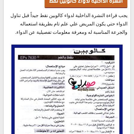
النشرة الداخلية لدواء كالوبين نقط
يجب قراءة النشرة الداخلية لدواء كالوبين نقط جيداً قبل تناول
الدواء حتي يكون المريض علي علم تام بطريقة استعماله
والجرعة المناسبة له ومعرفة معلومات تفصيلية عن الدواء.