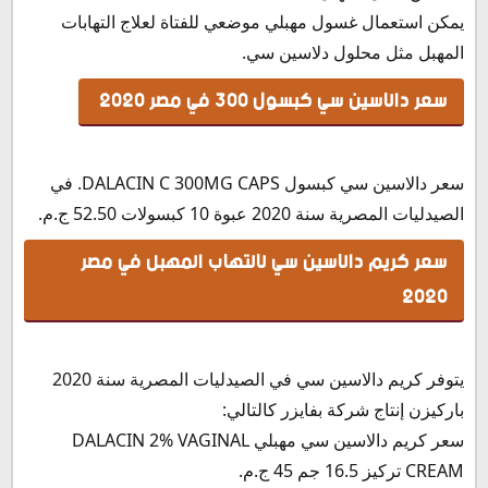
يمكن استعمال غسول مهبلي موضعي للفتاة لعلاج التهابات
المهبل مثل محلول دلاسين سي.
سعر دالاسين سي كبسول 300 في مصر 2020
سعر دالاسين سي كبسول DALACIN C 300MG CAPS. في
الصيدليات المصرية سنة 2020 عبوة 10 كبسولات 52.50 ج.م.
سعر كريم دالاسين سي لالتهاب المهبل في مصر
2020
يتوفر كريم دالاسين سي في الصيدليات المصرية سنة 2020
باركيزن إنتاج شركة بفايزر كالتالي:
سعر كريم دالاسين سي مهبلي DALACIN 2% VAGINAL
CREAM تركيز 16.5 جم 45 ج.م.