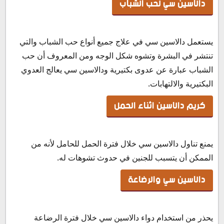
دالاسين سي لحب الشباب
يستعمل دالاسين سي في علاج جميع أنواع حب الشباب والتي
تنتشر في البشرة وتشوه شكل الوجه ومن المعروف أن حب
الشباب عبارة عن عدوى بكتيرية ودالاسين سي يعالج العدوي
البكتيرية والالتهابات.
كريم دالاسين اثناء الحمل
يمنع تناول دالاسين سي خلال فترة الحمل للحامل لأنه من
الممكن أن يتسبب للجنين في حدوث تشوهات له.
دالاسين سي والرضاعة
يحذر من استخدام دواء دالاسين سي خلال فترة الرضاعة