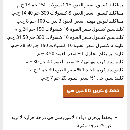
ميباكلند كبسول سعر العبوة 16 كبسولات 150 جم 18 ج.م.
ميباكلند كبسول سعر العبوة 8 كبسولات 300 جم 14.40 ج.م.
ميباكلند لبوس مهبلي سعر العبوة 3 بذرات 100 جم 8 ج.م.
كليناسين كبسول سعر العبوة 16 كبسولات 150 جم 24 ج.م.
كليناسين كبسول سعر العبوة 16 كبسولات 300 جم 31.50 ج.م.
كليندام كبسول سعر العبوة 16 كبسولات 150 جم 28.50 ج.م.
كليندابيوتيكام محلول 1% سعر العبوة 8.50 ج.م.
كلينوسيد كريم مهبلي 2 % سعر العبوة 40 جم 30 ج.م.
كلينوسيد كريم للجلد 1 % سعر العبوة 30 جم 7 ج.م.
كلينداسين جل 1% سعر العبوة 20 جم 7 ج.م.
حفظ وتخزين دالاسين سي
يحفظ ويخزن دواء دالاسين سي في درجة حرارة لا تزيد
عن 25 درجة مئوية.