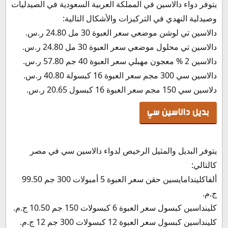
يتوفر دواء دالاسين في المملكة العربية السعودية في الصيدليات
وصيدلية النهدي في التركيزات والأشكال التالية:
دالاسين تي لوشن موضعي سعر العبوة 30 مل 24.80 ر.س.‏
دالاسين تي محلول موضعي سعر العبوة 30 مل 24.80 ر.س.‏
دالاسين 2 % معجون مهبلي سعر العبوة 40 جم 57.80 ر.س.‏
دالاسين سي 300 مجم سعر العبوة 16 كبسولة 40.80 ر.س.‏
دلاسين سي 150 مجم سعر العبوة 16 كبسول 20.65 ر.س.‏
بديل دالاسين سي
يتوفر البديل والمثيل الرخيص لدواء دالاسين سي في مصر
كالتالي:
ألفاكليندامايسين حقن سعر العبوة 5 أمبولات 300 جم 99.50
ج.م.
كلينداسين كبسول سعر العبوة 6 كبسولات 150 جم 10.50 ج.م.
كلينداسين كبسول سعر العبوة 12 كبسولات 300 جم 12 ج.م.