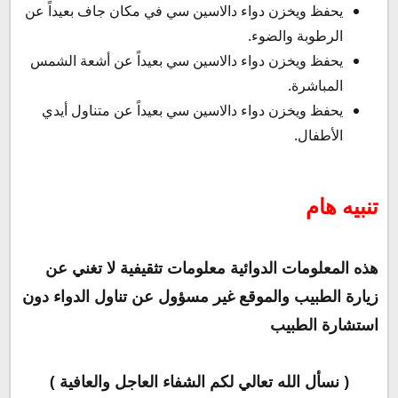
يحفظ ويخزن دواء دالاسين سي في مكان جاف بعيداً عن
الرطوبة والضوء.
يحفظ ويخزن دواء دالاسين سي بعيداً عن أشعة الشمس
المباشرة.
يحفظ ويخزن دواء دالاسين سي بعيداً عن متناول أيدي
الأطفال.
تنبيه هام
هذه المعلومات الدوائية معلومات تثقيفية لا تغني عن
زيارة الطبيب والموقع غير مسؤول عن تناول الدواء دون
استشارة الطبيب
( نسأل الله تعالي لكم الشفاء العاجل والعافية )