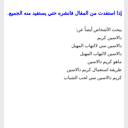
إذا استفدت من المقال فانشره حتي يستفيد منه الجميع.
يبحث الأشخاص أيضاً عن:
دالاسين كريم
دالاسين سي لالتهاب المهبل
دالاسين لالتهاب المهبل
ماهو كريم دالاسين
طريقة استعمال كريم دالاسين
كريم دالاسين سي لحب الشباب