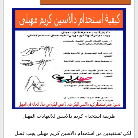
طريقة استخدام كريم دالاسين للالتهابات المهبل
لكي تستفيدين من استخدام دالاسين كريم مهبلى يجب غسل