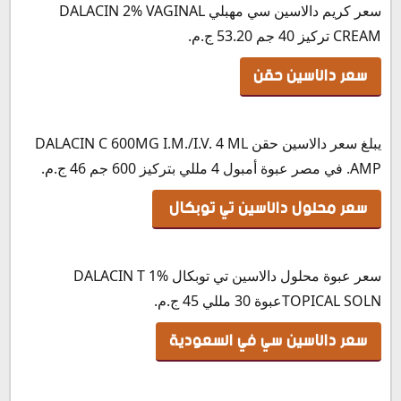
سعر كريم دالاسين سي مهبلي DALACIN 2% VAGINAL
CREAM تركيز 40 جم 53.20 ج.م.
سعر دالاسين حقن
يبلغ سعر دالاسين حقن DALACIN C 600MG I.M./I.V. 4 ML
AMP. في مصر عبوة أمبول 4 مللي بتركيز 600 جم 46 ج.م.
سعر محلول دالاسين تي توبكال
سعر عبوة محلول دالاسين تي توبكال DALACIN T 1%
TOPICAL SOLNعبوة 30 مللي 45 ج.م.
سعر دالاسين سي في السعودية