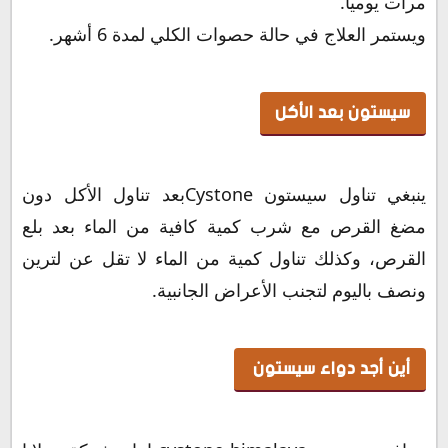
مرات يومياً.
ويستمر العلاج في حالة حصوات الكلي لمدة 6 أشهر.
سيستون بعد الأكل
ينبغي تناول سيستون Cystoneبعد تناول الأكل دون
مضغ القرص مع شرب كمية كافية من الماء بعد بلع
القرص، وكذلك تناول كمية من الماء لا تقل عن لترين
ونصف باليوم لتجنب الأعراض الجانبية.
أين أجد دواء سيستون