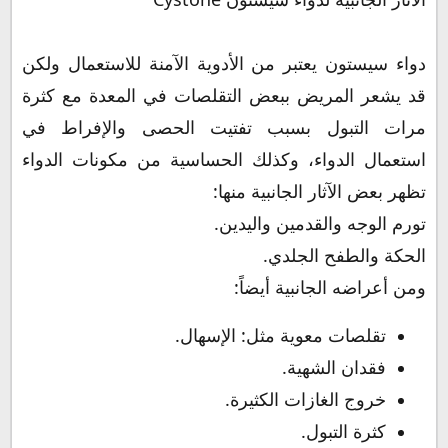
دواء سيستون يعتبر من الأدوية الآمنة للاستعمال ولكن
قد يشعر المريض ببعض التقلصات في المعدة مع كثرة
مرات التبول بسبب تفتيت الحصى والإفراط في
استعمال الدواء، وكذلك الحساسية من مكونات الدواء
تظهر بعض الآثار الجانبية منها:
تورم الوجه والقدمين واليدين.
الحكة والطفح الجلدي.
ومن أعراضه الجانبية أيضاً:
تقلصات معوية مثل: الإسهال.
فقدان الشهية.
خروج الغازات الكثيرة.
كثرة التبول.