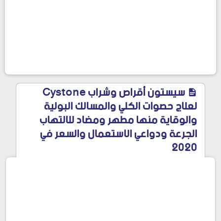
سيستون أقراص وشراب Cystone
لعلاج حصوات الكلي والمسالك البولية
والوقاية منها مطهر ومضاد للالتهاب
الجرعة ودواعي الاستعمال والسعر في
2020