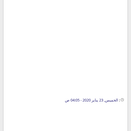
:
الخميس, 23 يناير 2020 - 04:05 ص