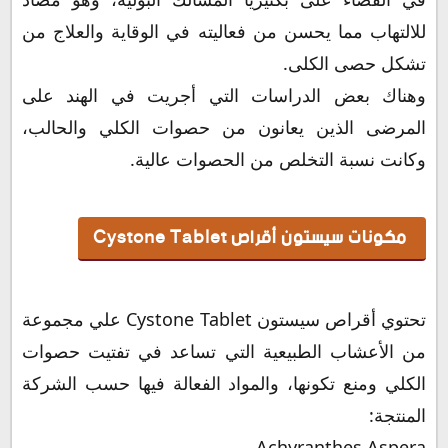
للالتهاب مما يحسن من فعاليته في الوقاية والعلاج من
تشكل حصى الكلى.
وهناك بعض الدراسات التي أجريت في الهند على
المرضى الذين يعانون من حصوات الكلي والحالب،
وكانت نسبة التخلص من الحصوات عالية.
مكونات سيستون أقراص Cystone Tablet
تحتوي أقراص سيستون Cystone Tablet علي مجموعة
من الأعشاب الطبيعية التي تساعد في تفتيت حصوات
الكلي ومنع تكونها، والمواد الفعالة فيها حسب الشركة
المنتجة:
Achyranthes Aspera