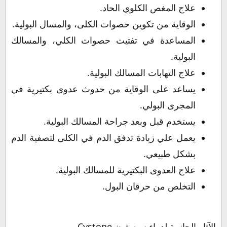
علاج المغص الكلوي الحاد.
الوقاية من تكوين حصوات الكلى، والمسال البولية.
المساعدة في تفتيت حصوات الكلي، والمسالك
البولية.
علاج التهابات المسالك البولية.
يساعد على الوقاية من حدوث عدوى بكتيرية في
المجرى البولي.
يستخدم قبل وبعد جراحة المسالك البولية.
يعمل علي زيادة تدفق الدم في الكلى لتصفية الدم
بشكل طبيعي.
علاج العدوى البكتيرية للمسالك البولية.
التخلص من حرقان البول.
الآثار الجانبية لدواء سيستون Cystone