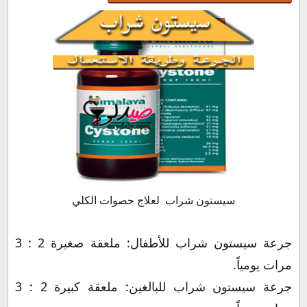
سيستون شراب لعلاج حصوات الكلي
جرعة سيستون شراب للأطفال: ملعقة صغيرة 2 : 3
مرات يومياً.
جرعة سيستون شراب للبالغين: ملعقة كبيرة 2 : 3