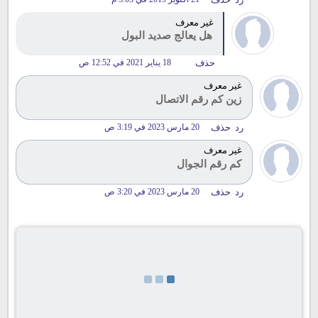
غير معرف
هل يعالج صديد البول
حذف
18 يناير 2021 في 12:52 ص
غير معرف
زين كم رقم الاتصال
رد
حذف
20 مارس 2023 في 3:19 ص
غير معرف
كم رقم الجوال
رد
حذف
20 مارس 2023 في 3:20 ص