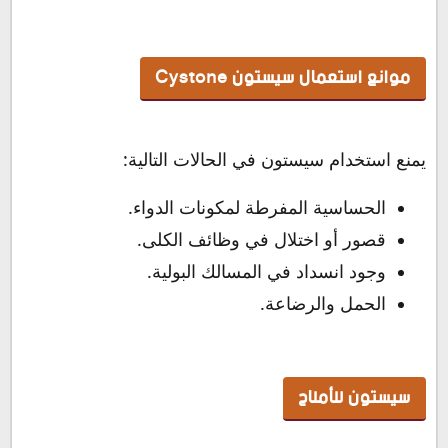
موانع استعمال سيستون Cystone
يمنع استخدام سيستون في الحالات التالية:
الحساسية المفرطة لمكونات الدواء.
قصور أو اختلال في وظائف الكلى.
وجود انسداد في المسالك البولية.
الحمل والرضاعة.
سيستون للأملاح