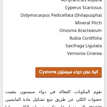
Cyperus Scariosus
(Didymocarpus Pedicellata (Shilapuspha
Mineral Pitch
Onosma Bracteatum
Rubia Cordifolia
Saxifraga Ligulata
Vernonia Cinerea
آلية عمل دواء سيستون Cystone
تقوم المكونات الفعالة في دواء سيستون بتفتيت
حصوات الكلي عن طريق منع تشكيل مادة المايسين
mucin والتي تعمل علي تكون حصوات الكلي وربطها