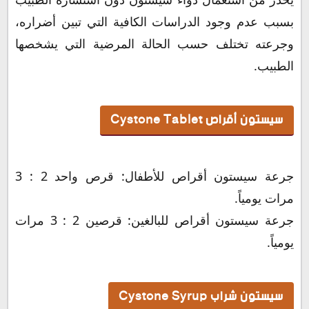
بسبب عدم وجود الدراسات الكافية التي تبين أضراره،
وجرعته تختلف حسب الحالة المرضية التي يشخصها
الطبيب.
سيستون أقراص Cystone Tablet
جرعة سيستون أقراص للأطفال: قرص واحد 2 : 3
مرات يومياً.
جرعة سيستون أقراص للبالغين: قرصين 2 : 3 مرات
يومياً.
سيستون شراب Cystone Syrup