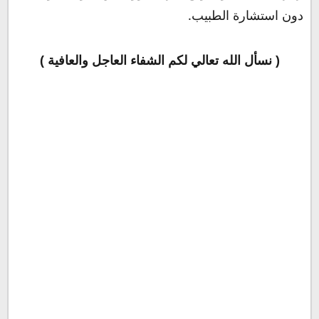
دون استشارة الطبيب.
( نسأل الله تعالي لكم الشفاء العاجل والعافية )