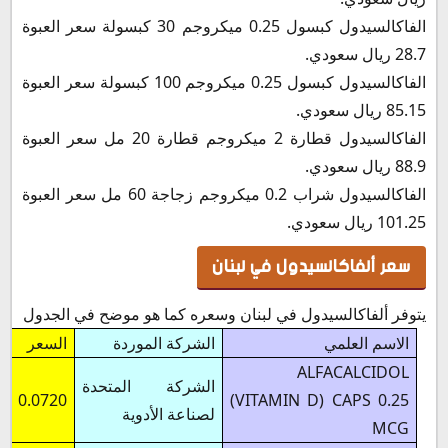
الفاكالسيدول كبسول 0.25 ميكروجم 30 كبسولة سعر العبوة
28.7 ريال سعودي.
الفاكالسيدول كبسول 0.25 ميكروجم 100 كبسولة سعر العبوة
85.15 ريال سعودي.
الفاكالسيدول قطارة 2 ميكروجم قطارة 20 مل سعر العبوة
88.9 ريال سعودي.
الفاكالسيدول شراب 0.2 ميكروجم زجاجة 60 مل سعر العبوة
101.25 ريال سعودي.
سعر ألفاكالسيدول في لبنان
يتوفر ألفاكالسيدول في لبنان وسعره كما هو موضح في الجدول
الاسم العلمي
الشركة الموردة
السعر
ALFACALCIDOL
الشركة المتحدة
0.0720
(VITAMIN D) CAPS 0.25
لصناعة الأدوية
MCG