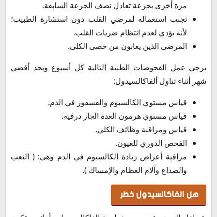
مرة أخرى بجرعة تعادل نصف الجرعة السابقة.
تجنب استعماله لمرضي القلب دون استشارة الطبيب؛
لأنه يؤدي لعدم انتظام ضربات القلب.
المرضى الذين يعانون من حصى الكلى.
يرجي عمل الفحوصات الطبية التالية كل أسبوع وبحد أقصي
شهر أثناء تناول ألفاكالسيدول:
قياس مستوي الكالسيوم والفسفور في الدم.
قياس مستوي هرمون الغدة الجار درقية.
قياس ومراقبة وظائف الكلي.
الفحص الدوري للعيون.
مراقبة أعراض زيادة الكالسيوم في الدم وهي: ( التعب
والصداع وآلام العظام والإمساك ).
هل الفاكالسيدول خطر