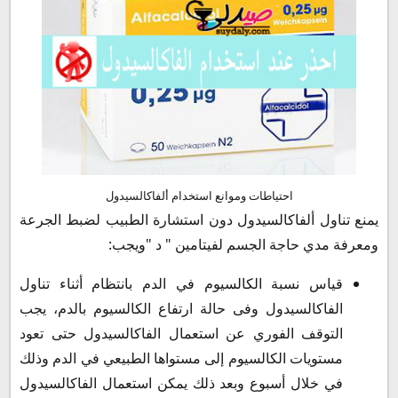
احتياطات وموانع استخدام ألفاكالسيدول
يمنع تناول ألفاكالسيدول دون استشارة الطبيب لضبط الجرعة
ومعرفة مدي حاجة الجسم لفيتامين " د "ويجب:
قياس نسبة الكالسيوم في الدم بانتظام أثناء تناول
الفاكالسيدول وفى حالة ارتفاع الكالسيوم بالدم، يجب
التوقف الفوري عن استعمال الفاكالسيدول حتى تعود
مستويات الكالسيوم إلى مستواها الطبيعي في الدم وذلك
في خلال أسبوع وبعد ذلك يمكن استعمال الفاكالسيدول