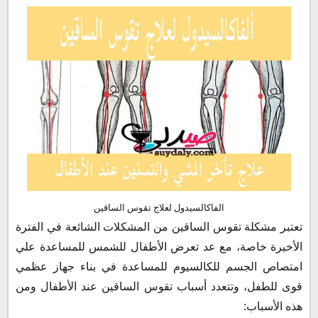
الفاكالسيدول لعلاج تقوس الساقين
تعتبر مشكلة تقوس الساقين من المشكلات الشائعة في الفترة
الأخيرة خاصة، مع عد تعرض الأطفال للشمس للمساعدة علي
امتصاص الجسم للكالسيوم للمساعدة في بناء جهاز عظمي
قوى للطفل، وتتعدد أسباب تقوس الساقين عند الأطفال ومن
هذه الأسباب: