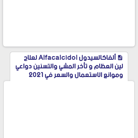
ألفاكالسيدول Alfacalcidol لعلاج
لين العظام و تأخر المشي والتسنين دواعي
وموانع الاستعمال والسعر في 2021