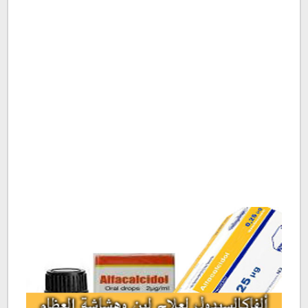
ما هو الفاكالسيدول Alfacalcidol
مكونات الفاكالسيدول Alfacalcidol
ألفاكالسيدول نقط Alfacalcidol Drops
الفاكالسيدول كبسولات Alfacalcidol Tap
الفاكالسيدول شراب Alfacalcidol Syrup