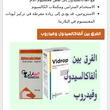
الاستخدام المتزامن ومكملات الكالسيوم
الاستروجين، قد يؤدي إلى زيادة مفرطة في تركيز أيونات
.
المغنيسيوم في البلازما
الفرق بين ألفاكالسيدول وفيدروب