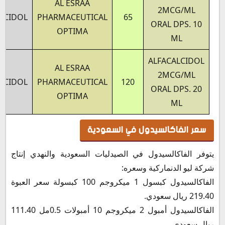
AL ESRAA
2MCG/ML
LCIDOL
PHARMACEUTICAL
65
ORAL DPS. 10
OPTIMA
ML
ALFACALCIDOL
AL ESRAA
2MCG/ML
LCIDOL
PHARMACEUTICAL
120
ORAL DPS. 20
OPTIMA
ML
سعر الفاكالسيدول في السعودية
يتوفر الفاكالسيدول في الصيدليات السعودية والنهدي إنتاج
شركة ليو الدنماركية وسعره:
الفاكالسيدول كبسول 1 ميكروجم 100 كبسولة سعر العبوة
219.40 ريال سعودي.
الفاكالسيدول أمبول 2 ميكروجم 10 أمبولات 0.5مل 111.40
ريال سعودي.