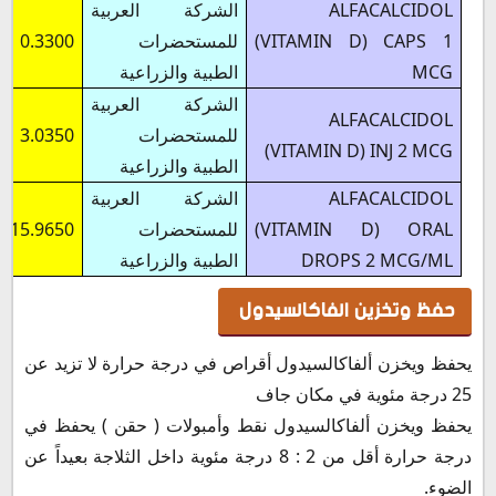
ALFACALCIDOL
الشركة العربية
(VITAMIN D) CAPS 1
للمستحضرات
0.3300
MCG
الطبية والزراعية
الشركة العربية
ALFACALCIDOL
للمستحضرات
3.0350
(VITAMIN D) INJ 2 MCG
الطبية والزراعية
ALFACALCIDOL
الشركة العربية
(VITAMIN D) ORAL
للمستحضرات
15.9650
DROPS 2 MCG/ML
الطبية والزراعية
حفظ وتخزين الفاكالسيدول
يحفظ ويخزن ألفاكالسيدول أقراص في درجة حرارة لا تزيد عن
25 درجة مئوية في مكان جاف
يحفظ ويخزن ألفاكالسيدول نقط وأمبولات ( حقن ) يحفظ في
درجة حرارة أقل من 2 : 8 درجة مئوية داخل الثلاجة بعيداً عن
الضوء.