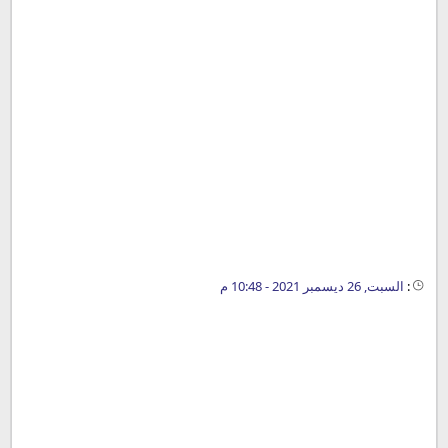
:
السبت, 26 ديسمبر 2021 - 10:48 م