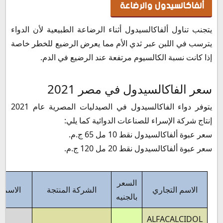
ألفاكالسيدول والرضاعة
يتجنب تناول ألفاكالسيدول أثناء الرضاعة الطبيعية لأن الدواء
يترسب في اللبن عبر ثدي الأم مما يعرض الرضيع للخطر خاصة
إذا كانت نسبة الكالسيوم مرتفعة عند الرضيع في الدم.
سعر الفاكالسيدول في مصر 2021
يتوفر دواء الفاكالسيدول في الصيدليات المصرية عام 2021
إنتاج شركة الإسراء للصناعات الدوائية كما يلي:
سعر عبوة ألفاكالسيدول نقط 10 مل 65 ج.م.
سعر عبوة ألفاكالسيدول نقط 20 مل 120 ج.م.
السعر
الاسم التجاري
الشركة المنتجة
الاسم 
بالجنيه
ALFACALCIDOL