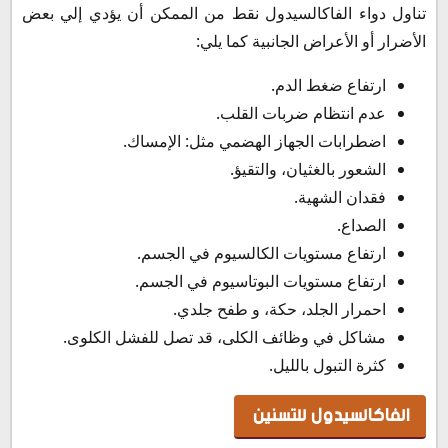
تناول دواء الفاكالسيدول نقط من الممكن أن يؤدي إلي بعض
الأضرار أو الأعراض الجانبية كما يلي:
ارتفاع ضغط الدم.
عدم انتظام ضربات القلب.
اضطرابات الجهاز الهضمي مثل: الإمساك.
الشعور بالغثيان، والتقيؤ.
فقدان الشهية.
الصداع.
ارتفاع مستويات الكالسيوم في الجسم.
ارتفاع مستويات البوتاسيوم في الجسم.
احمرار الجلد، حكة، و طفح جلدي.
مشاكل في وظائف الكلى، قد تصل للفشل الكلوى.
كثرة التبول بالليل.
الفاكالسيدول للتسنين