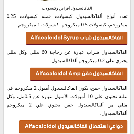
الفاكالسيدول أقراص وكبسولات
تعدد أنواع ألفاكالسيدول كبسولات فمنه كبسولات 0.25
ميكروجم، كبسولات 0.5 ميكروجم، كبسولات 1 ميكروجم.
الفاكالسيدول شراب
Syrup
Alfacalcidol
الفاكالسيدول شراب عبارة عن زجاجة 60 مللي وكل مللي
يحتوي علي 0.2 ميكروجم ألفاكالسيدول.
الفاكالسيدول حقن
Alfacalcidol Amp
الفاكالسيدول حقن، يكون الفاكالسيدول أمبول 2 ميكروجم في
علبة تحتوي علي 10 أمبولات الأمبول عبارة عن 0.5مل، وكل
مللي من ألفاكالسيدول حقن يحتوي علي 2 ميكروجم
ألفاكالسيدول.
دواعي استعمال الفاكالسيدول
Alfacalcidol