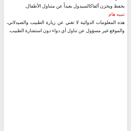
يحفظ ويخزن ألفاكالسيدول بعيداً عن متناول الأطفال.
تنبيه هام
هذه المعلومات الدوائية لا تغني عن زيارة الطبيب والصيدلاني،
والموقع غير مسؤول عن تناول أي دواء دون استشارة الطبيب.