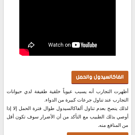
الفاكالسيدول والحمل
أظهرت التجارب أنه يسبب عيوباً خلقية طفيفة لدي حيوانات
التجارب عند تناول جرعات كبيرة من الدواء.
لذلك ينصح بعدم تناول ألفاكالسيدول طوال فترة الحمل إلا إذا
أوصي بذلك الطبيب مع التأكد من أن الأضرار سوف تكون أقل
من المنافع منه.