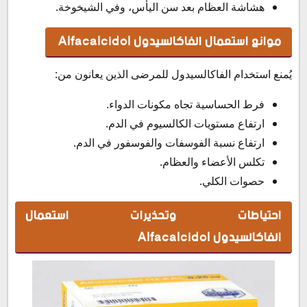
هشاشة العظام بعد سن اليأس، وفي الشيخوخة.
موانع استعمال الفاكالسيدول
Alfacalcidol
يُمنع استخدام الفاكالسيدول للمرضى الذين يعانون من:
فرط الحساسية تجاه مكونات الدواء.
ارتفاع مستويات الكالسيوم في الدم.
ارتفاع نسبة الفوسفات والفوسفور في الدم.
تكلس الأعضاء والعظام.
حصوات الكلي.
احتياطات وتحذيرات استعمال
الفاكالسيدول
Alfacalcidol