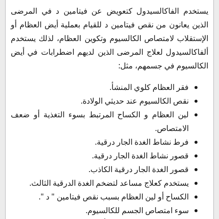
يستخدم الفاكالسيدول كتعويض عن فيتامين د في المرضى
الذين يعانون من نقص فيتامين د للقيام بعملية أيض العظام أو
الإستقلاب لامتصاص الكالسيوم وتكوين العظام، لذلك يستخدم
ألفاكالسيدول لعلاج المرضى الذين لديهم اضطرابات في أيض
الكالسيوم في جسمهم، مثل:
فقر العظام كلوي المنشأ.
نقص الكالسيوم عند حديثي الولادة.
لين العظام و الكساح المرتبط بسوء التغذية أو ضعف
الامتصاص.
فرط نشاط الغدة الجار درقية.
قصور نشاط الغدة الجار درقية.
قصور الغدة الجار درقية الكاذب.
يستخدم كعلاج مساعد لتضخم الغدة الدرقية الثالث.
الكساح أو لين العظام بسبب نقص فيتامين " د ".
سوء امتصاص الجسم للكالسيوم.